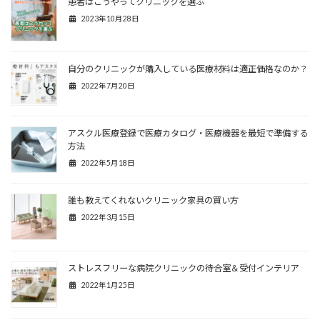
患者はこうやってクリニックを選ぶ
2023年10月28日
自分のクリニックが購入している医療材料は適正価格なのか？
2022年7月20日
アスクル医療登録で医療カタログ・医療機器を最短で準備する
方法
2022年5月18日
誰も教えてくれないクリニック家具の買い方
2022年3月15日
ストレスフリーな病院クリニックの待合室＆受付インテリア
2022年1月25日