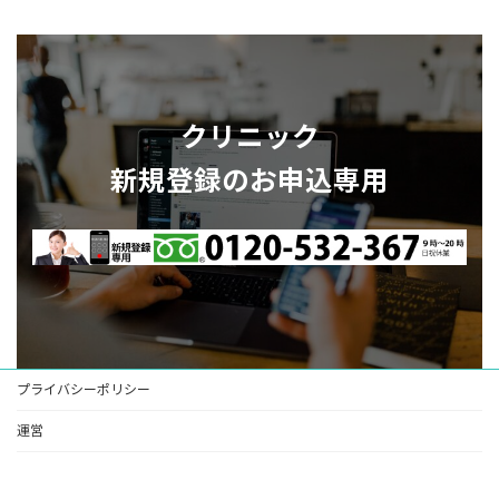
クリニック
新規登録のお申込専用
プライバシーポリシー
運営
Copyright © アスクル医療機関向けカタログ申込登録窓口（医療機器医療材料） All