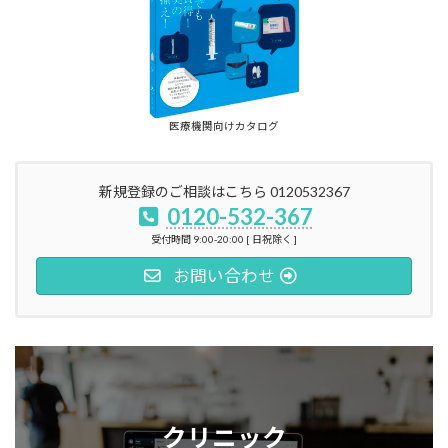
医療機関向けカタログ
新規登録のご相談はこちら 0120532367
0120-532-367
受付時間 9:00-20:00 [ 日祝除く ]
お問い合わせ
クリニック