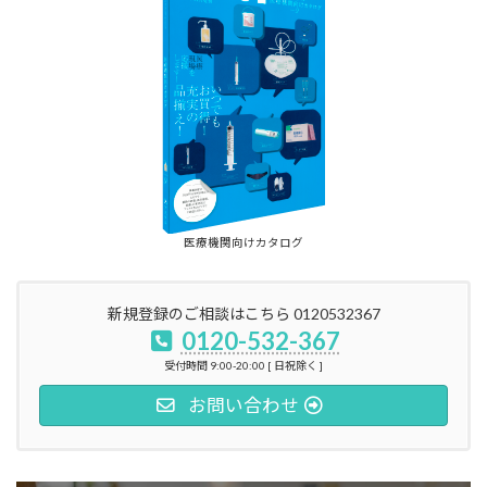
医療機関向けカタログ
新規登録のご相談はこちら 0120532367
0120-532-367
受付時間 9:00-20:00 [ 日祝除く ]
お問い合わせ