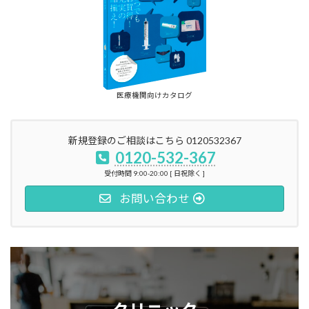
医療機関向けカタログ
新規登録のご相談はこちら 0120532367
0120-532-367
受付時間 9:00-20:00 [ 日祝除く ]
お問い合わせ